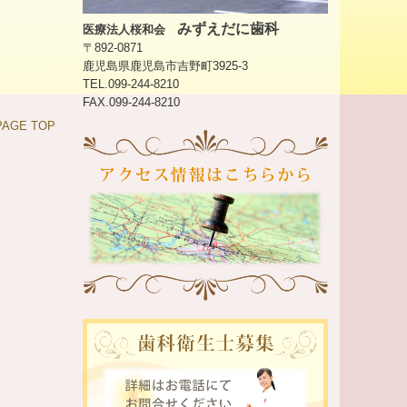
みずえだに歯科
医療法人桜和会
〒892-0871
鹿児島県鹿児島市吉野町3925-3
TEL.
099-244-8210
FAX.099-244-8210
AGE TOP