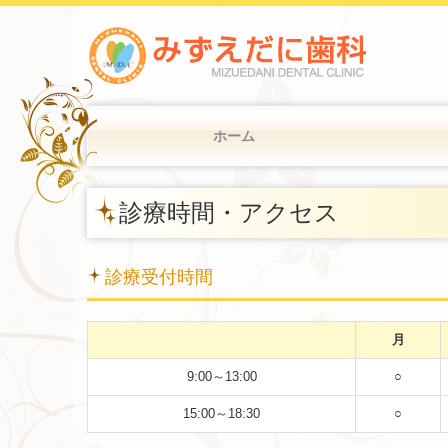
ホーム
診療時間・アクセス
診療受付時間
月
9:00～13:00
○
15:00～18:30
○