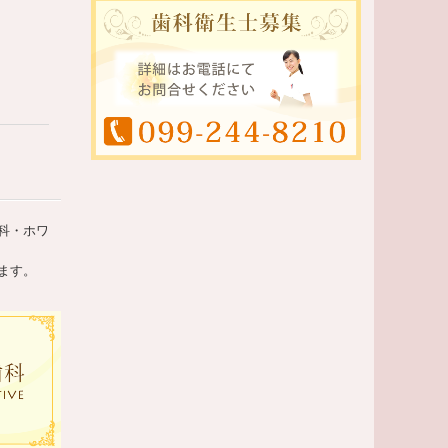
科・ホワ
ます。