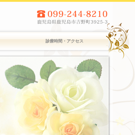
診療時間・アクセス