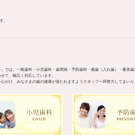
す。
科」では、一般歯科・小児歯科・歯周病・予防歯科・義歯（入れ歯）・審美歯
わせて、幅広く対応しています。
を心がけ、みなさまの歯の健康が保たれますようスタッフ一同努力してまいり