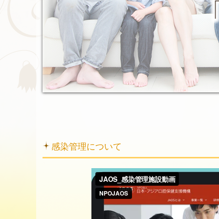
感染管理について