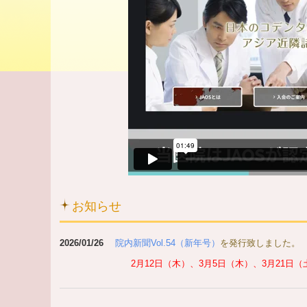
お知らせ
2026/01/26
院内新聞Vol.54
（新年号）
を発行致しました。
2月12日（木）、3月5日（木）、3月21日（