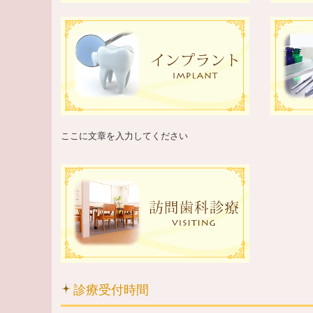
ここに文章を入力してください
診療受付時間