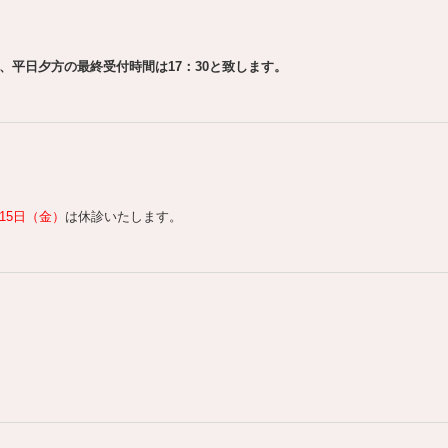
、平日夕方の最終受付時間は17：30と致します。
15日（金）
は休診いたします。