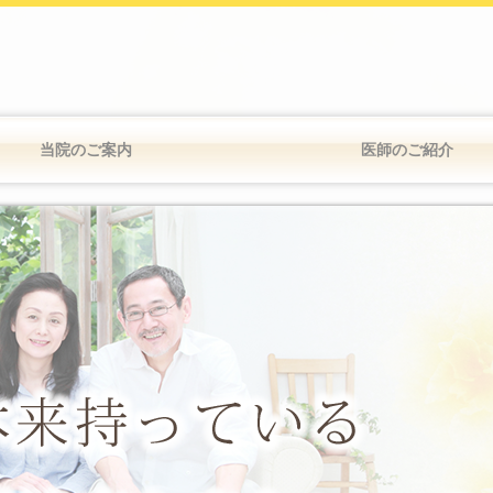
当院のご案内
医師のご紹介