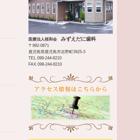
みずえだに歯科
医療法人桜和会
〒892-0871
鹿児島県鹿児島市吉野町3925-3
TEL.
099-244-8210
FAX.099-244-8210